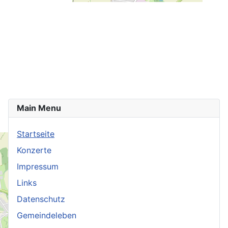
Main Menu
Startseite
Konzerte
Impressum
Links
Datenschutz
Gemeindeleben