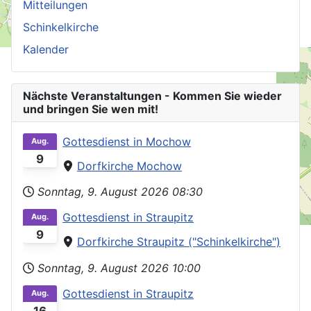
Mitteilungen
Schinkelkirche
Kalender
Nächste Veranstaltungen - Kommen Sie wieder
und bringen Sie wen mit!
Gottesdienst in Mochow
Aug.
9
Dorfkirche Mochow
Sonntag, 9. August 2026
08:30
Gottesdienst in Straupitz
Aug.
9
Dorfkirche Straupitz ("Schinkelkirche")
Sonntag, 9. August 2026
10:00
Gottesdienst in Straupitz
Aug.
16